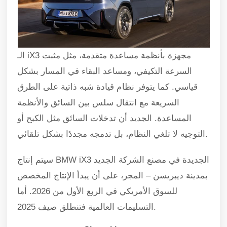
الـ iX3 مجهزة بأنظمة مساعدة متقدمة، مثل مثبت
السرعة التكيفي، ومساعد البقاء في المسار بشكل
قياسي. كما يتوفر نظام قيادة شبه ذاتية على الطرق
السريعة مع انتقال سلس بين السائق والأنظمة
المساعدة. الجديد أن تدخلات السائق مثل الكبح أو
التوجيه لا تلغي النظام، بل تدمجه مجددًا بشكل تلقائي.
سيتم إنتاج BMW iX3 الجديدة في مصنع الشركة الجديد
بمدينة ديبريسن – المجر، على أن يبدأ الإنتاج المخصص
للسوق الأمريكي في الربع الأول من 2026. أما
التسليمات العالمية فتنطلق صيف 2025.