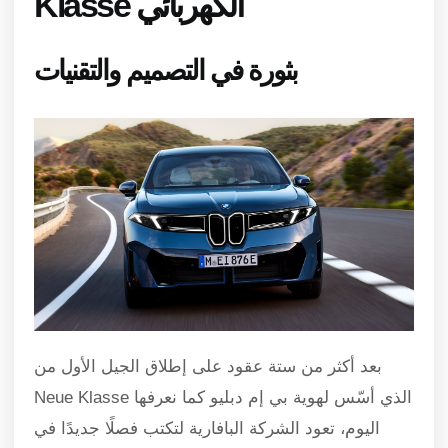
Klasse الكهربائي
بثورة في التصميم والتقنيات
بعد أكثر من ستة عقود على إطلاق الجيل الأول من
Neue Klasse الذي أسّس لهوية بي إم دبليو كما نعرفها
اليوم، تعود الشركة البافارية لتكتب فصلًا جديدًا في