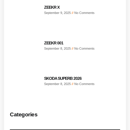
ZEEKR X
September 9, 2025
No Comments
ZEEKR 001
September 8, 2025
No Comments
SKODA SUPERB 2026
September 8, 2025
No Comments
Categories