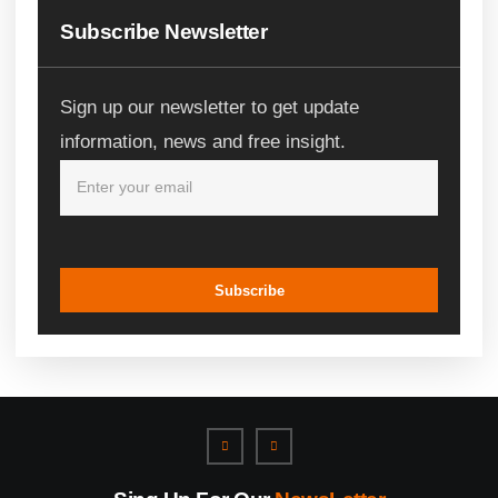
Subscribe Newsletter
Sign up our newsletter to get update
information, news and free insight.
Subscribe