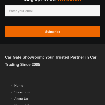
Subscribe
Car Gate Showroom: Your Trusted Partner in Car
Trading Since 2005
Home
Showroom
About Us