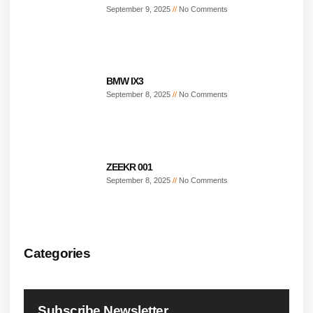
September 9, 2025
No Comments
BMW IX3
September 8, 2025
No Comments
ZEEKR 001
September 8, 2025
No Comments
Categories
Subscribe Newsletter