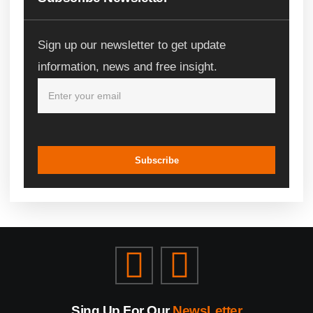
Sign up our newsletter to get update
information, news and free insight.
Subscribe
Sing Up For Our
NewsLetter